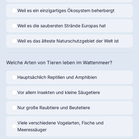
Weil es ein einzigartiges Ökosystem beherbergt
Weil es die saubersten Strände Europas hat
Weil es das älteste Naturschutzgebiet der Welt ist
Welche Arten von Tieren leben im Wattenmeer?
Hauptsächlich Reptilien und Amphibien
Vor allem Insekten und kleine Säugetiere
Nur große Raubtiere und Beutetiere
Viele verschiedene Vogelarten, Fische und
Meeressäuger