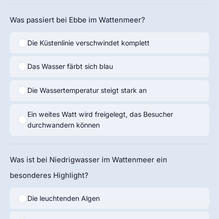
Was passiert bei Ebbe im Wattenmeer?
Die Küstenlinie verschwindet komplett
Das Wasser färbt sich blau
Die Wassertemperatur steigt stark an
Ein weites Watt wird freigelegt, das Besucher
durchwandern können
Was ist bei Niedrigwasser im Wattenmeer ein
besonderes Highlight?
Die leuchtenden Algen