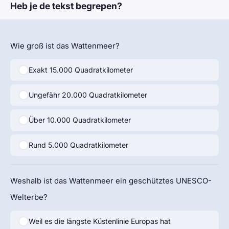
Heb je de tekst begrepen?
Wie groß ist das Wattenmeer?
Exakt 15.000 Quadratkilometer
Ungefähr 20.000 Quadratkilometer
Über 10.000 Quadratkilometer
Rund 5.000 Quadratkilometer
Weshalb ist das Wattenmeer ein geschütztes UNESCO-
Welterbe?
Weil es die längste Küstenlinie Europas hat