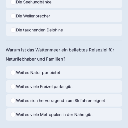
Die Seehundbänke
Die Wellenbrecher
Die tauchenden Delphine
Warum ist das Wattenmeer ein beliebtes Reiseziel für
Naturliebhaber und Familien?
Weil es Natur pur bietet
Weil es viele Freizeitparks gibt
Weil es sich hervorragend zum Skifahren eignet
Weil es viele Metropolen in der Nähe gibt