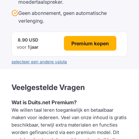
moedertaalspreker.
Geen abonnement, geen automatische
verlenging.
8.90 USD
Premium kopen
voor
1 jaar
selecteer een andere valuta
Veelgestelde Vragen
Wat is Duits.net Premium?
We willen taal leren toegankelijk en betaalbaar
maken voor iedereen. Veel van onze inhoud is gratis
beschikbaar, terwijl extra materialen en functies
worden gefinancierd via een premium model. Dit