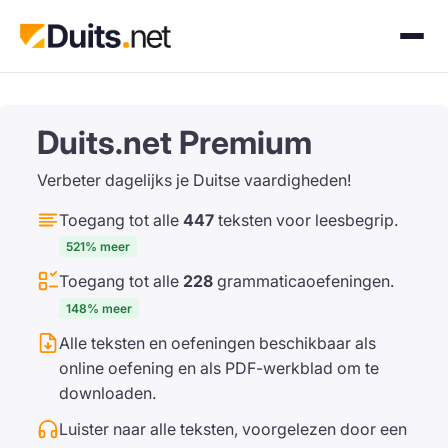
Duits.net Premium
Verbeter dagelijks je Duitse vaardigheden!
Toegang tot alle
447
teksten voor leesbegrip.
521% meer
Toegang tot alle
228
grammaticaoefeningen.
148% meer
Alle teksten en oefeningen beschikbaar als
online oefening en als PDF-werkblad om te
downloaden.
Luister naar alle teksten, voorgelezen door een