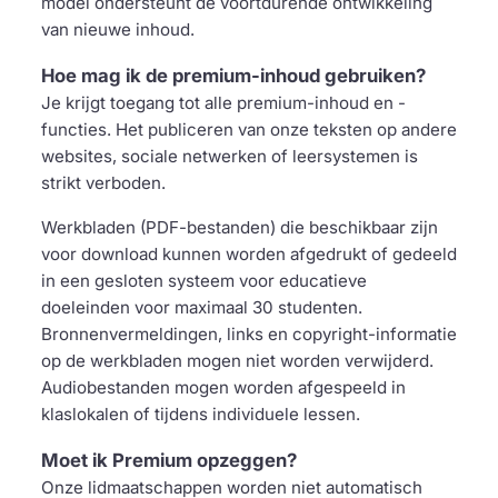
model ondersteunt de voortdurende ontwikkeling
van nieuwe inhoud.
Hoe mag ik de premium-inhoud gebruiken?
Je krijgt toegang tot alle premium-inhoud en -
functies. Het publiceren van onze teksten op andere
websites, sociale netwerken of leersystemen is
strikt verboden.
Werkbladen (PDF-bestanden) die beschikbaar zijn
voor download kunnen worden afgedrukt of gedeeld
in een gesloten systeem voor educatieve
doeleinden voor maximaal 30 studenten.
Bronnenvermeldingen, links en copyright-informatie
op de werkbladen mogen niet worden verwijderd.
Audiobestanden mogen worden afgespeeld in
klaslokalen of tijdens individuele lessen.
Moet ik Premium opzeggen?
Onze lidmaatschappen worden niet automatisch