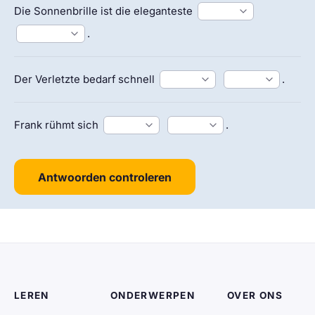
Die Sonnenbrille ist die eleganteste
.
Der Verletzte bedarf schnell
.
Frank rühmt sich
.
Antwoorden controleren
LEREN
ONDERWERPEN
OVER ONS