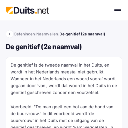
Oefeningen
/
Naamvallen
/
De genitief (2e naamval)
De genitief (2e naamval)
De genitief is de tweede naamval in het Duits, en
wordt in het Nederlands meestal niet gebruikt.
Wanneer in het Nederlands een woord vooraf wordt
gegaan door ‘van’, wordt dat woord in het Duits in de
genitief geschreven zonder een voorzetsel.
Voorbeeld: “De man geeft een bot aan de hond van
de buurvrouw.” In dit voorbeeld wordt ‘de
buurvrouw’ in het Duits met de uitgang van de
genitief geschreven, en wordt ‘van’ weggelaten. In