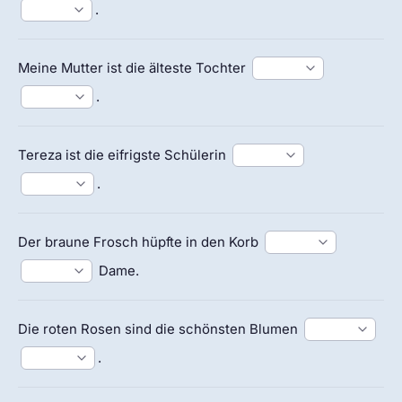
.
Meine Mutter ist die älteste Tochter
.
Tereza ist die eifrigste Schülerin
.
Der braune Frosch hüpfte in den Korb
Dame.
Die roten Rosen sind die schönsten Blumen
.