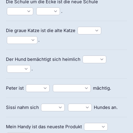
Die Schule um die Ecke ist die neue Schule
.
Die graue Katze ist die alte Katze
.
Der Hund bemächtigt sich heimlich
.
Peter ist
mächtig.
Sissi nahm sich
Hundes an.
Mein Handy ist das neueste Produkt