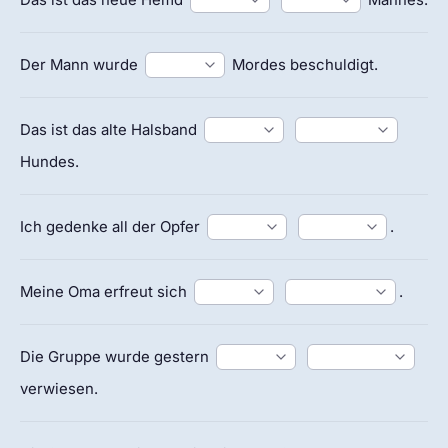
Der Mann wurde
Mordes beschuldigt.
Das ist das alte Halsband
Hundes.
Ich gedenke all der Opfer
.
Meine Oma erfreut sich
.
Die Gruppe wurde gestern
verwiesen.