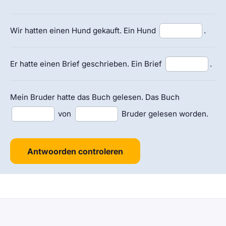
Wir hatten einen Hund gekauft. Ein Hund
.
Er hatte einen Brief geschrieben. Ein Brief
.
Mein Bruder hatte das Buch gelesen. Das Buch
von
Bruder gelesen worden.
Antwoorden controleren