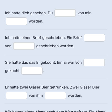
Ich hatte dich gesehen. Du
von mir
worden.
Ich hatte einen Brief geschrieben. Ein Brief
von
geschrieben worden.
Sie hatte das das Ei gekocht. Ein Ei war von
gekocht
.
Er hatte zwei Gläser Bier getrunken. Zwei Gläser Bier
von ihm
worden.
Wir hatten einen Mann nach dem Weg gefragt. Ein Mann