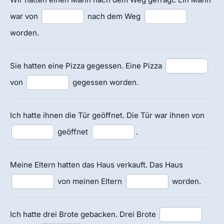
war von
nach dem Weg
worden.
Sie hatten eine Pizza gegessen. Eine Pizza
von
gegessen worden.
Ich hatte ihnen die Tür geöffnet. Die Tür war ihnen von
geöffnet
.
Meine Eltern hatten das Haus verkauft. Das Haus
von meinen Eltern
worden.
Ich hatte drei Brote gebacken. Drei Brote