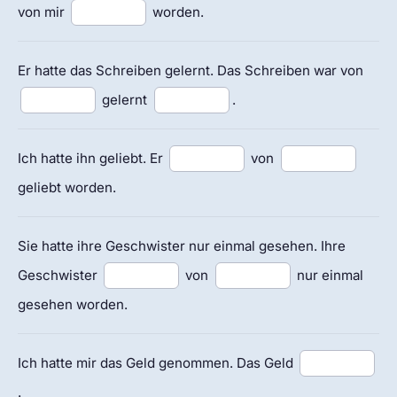
von mir
worden.
Er hatte das Schreiben gelernt. Das Schreiben war von
gelernt
.
Ich hatte ihn geliebt. Er
von
geliebt worden.
Sie hatte ihre Geschwister nur einmal gesehen. Ihre
Geschwister
von
nur einmal
gesehen worden.
Ich hatte mir das Geld genommen. Das Geld
.